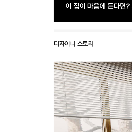
이 집이 마음에 든다면
디자이너 스토리