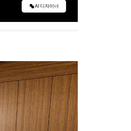
AI 디자이너