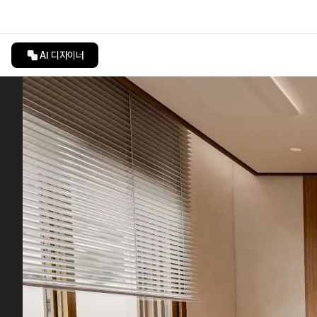
AI 디자이너