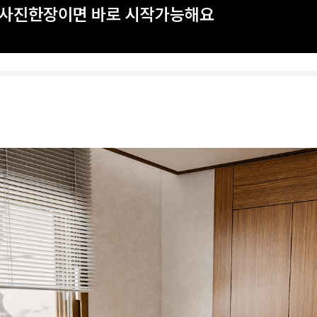
? 사진한장이면 바로 시작가능해요