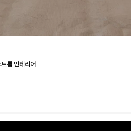
스트룸 인테리어