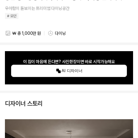
우아함이 돋보이는 프리미엄 다이닝공간
# 모던
₩ 총 1,000만 원
다이닝
스타일링 비용
스타일링 공간
이 집이 마음에 든다면? 사진한장이면 바로 시작가능해요
AI 디자이너
디자이너 스토리