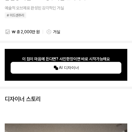
예술적 오브제로 완성된 감각적인 거실
# 미드센추리
₩ 총 2,000만 원
거실
스타일링 비용
스타일링 공간
이 집이 마음에 든다면? 사진한장이면 바로 시작가능해요
AI 디자이너
디자이너 스토리