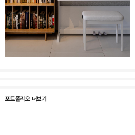
포트폴리오 더보기