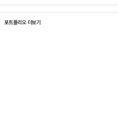
포트폴리오 더보기