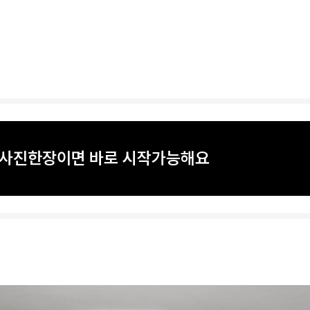
? 사진한장이면 바로 시작가능해요