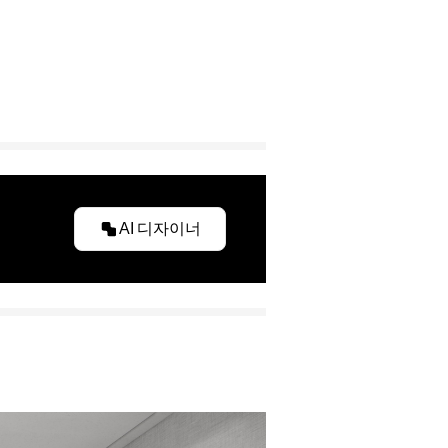
AI 디자이너