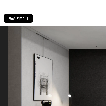
AI 디자이너