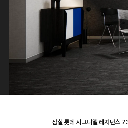
잠실 롯데 시그니엘 레지던스 7