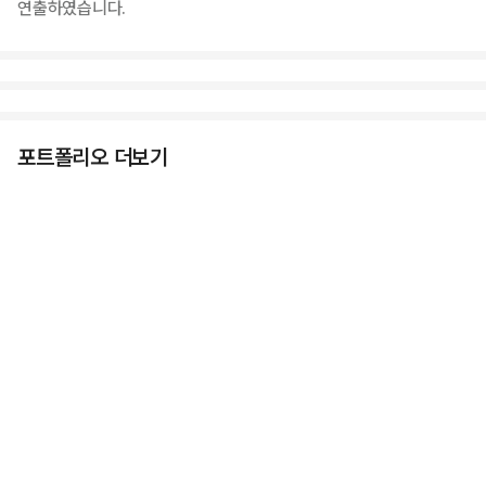
연출하였습니다.
포트폴리오 더보기