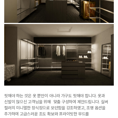
핏해야 하는 것은 옷 뿐만이 아니라 가구도 핏해야 합니다. 옷과
신발이 많으신 고객님을 위해 맞춤 구성하여 제안드립니다. 실버
컬러의 미니멀한 장식장으로 모던함을 강조하였고, 조명 옵션을
추가하여 고급스러운 조도 확보와 프라이빗한 무드를