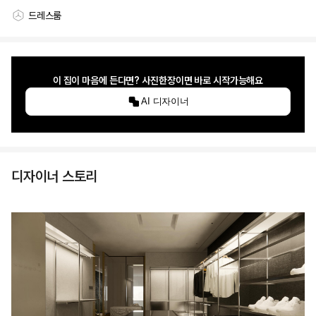
드레스룸
스타일링 공간
이 집이 마음에 든다면? 사진한장이면 바로 시작가능해요
AI 디자이너
디자이너 스토리