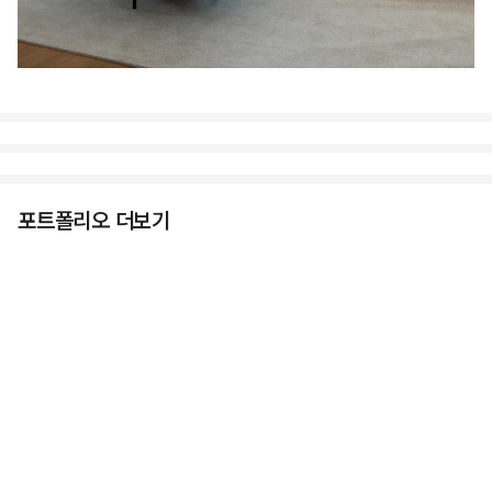
포트폴리오 더보기