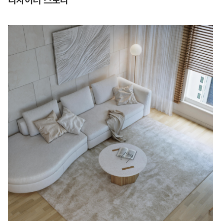
디자이너 스토리