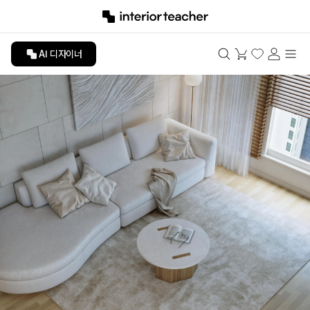
AI 디자이너