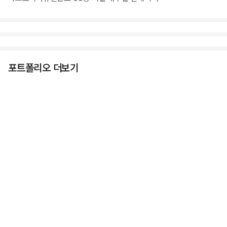
포트폴리오 더보기