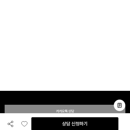
카카오톡 상담
상담 신청하기
공유하기
좋아요
전화 상담