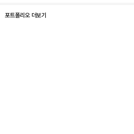
포트폴리오 더보기