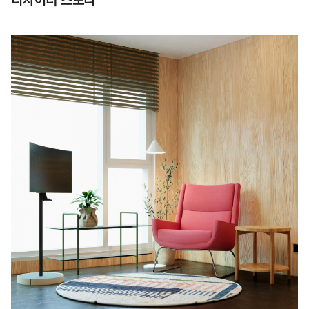
디자이너 스토리