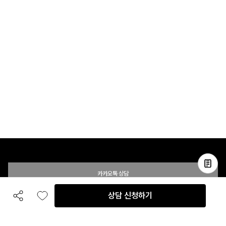
카카오톡 상담
상담 신청하기
공유하기
좋아요
전화 상담