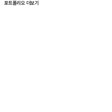
포트폴리오 더보기