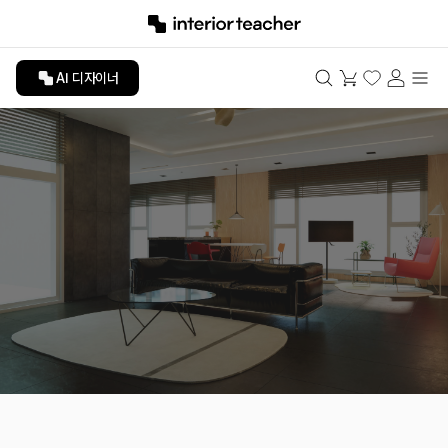
AI 디자이너