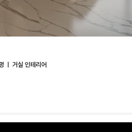
평 ㅣ 거실 인테리어