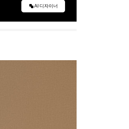
AI 디자이너