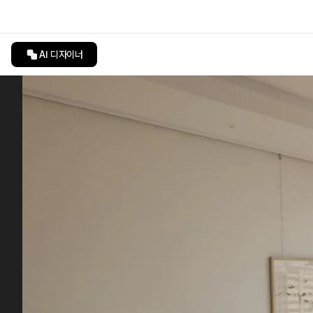
AI 디자이너