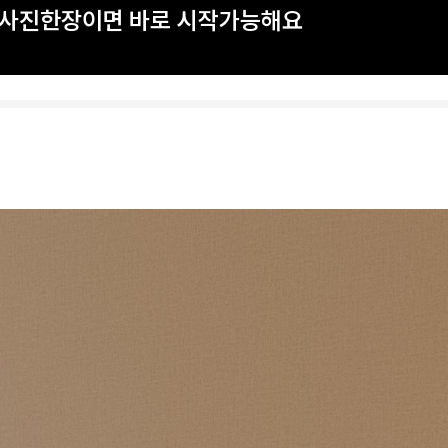
? 사진한장이면 바로 시작가능해요