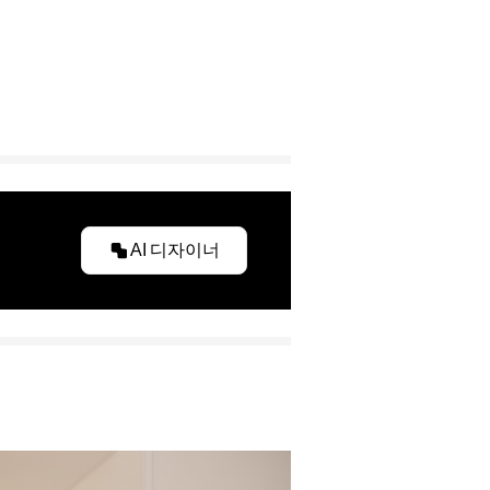
AI 디자이너