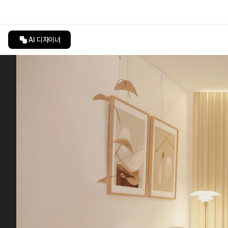
AI 디자이너