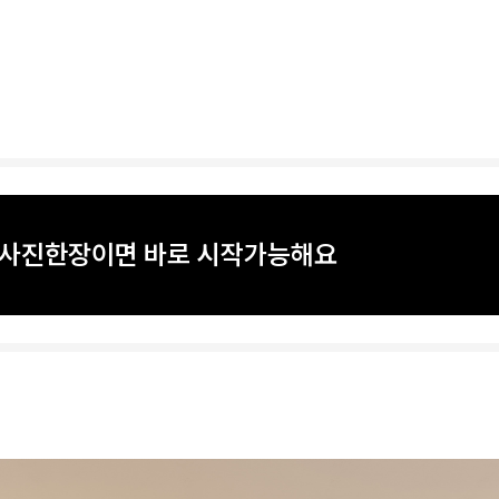
? 사진한장이면 바로 시작가능해요