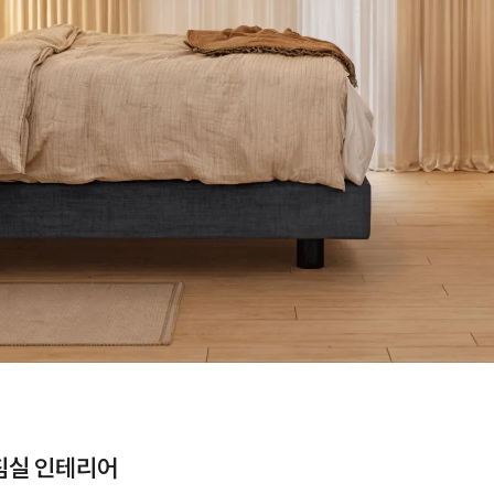
 침실 인테리어