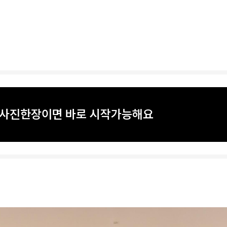
? 사진한장이면 바로 시작가능해요