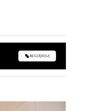
AI 디자이너