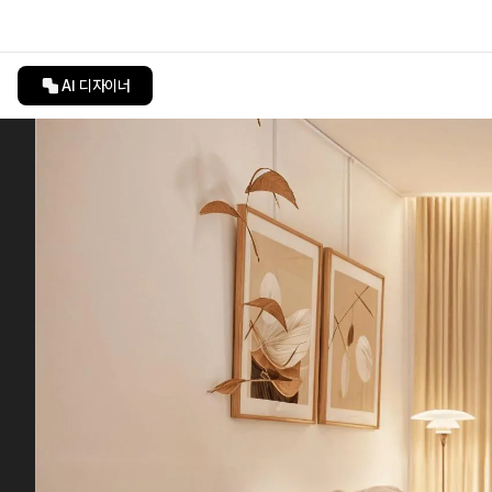
AI 디자이너