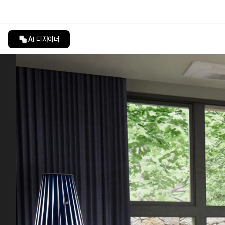
AI 디자이너