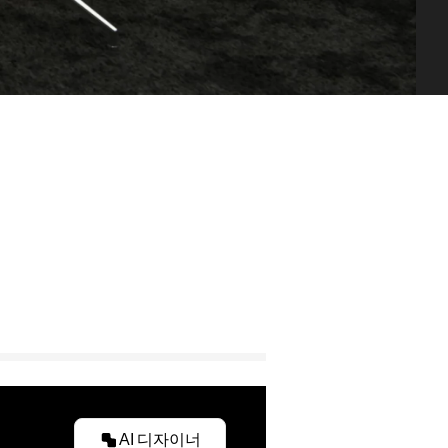
AI 디자이너