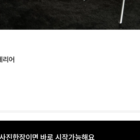
인테리어
? 사진한장이면 바로 시작가능해요