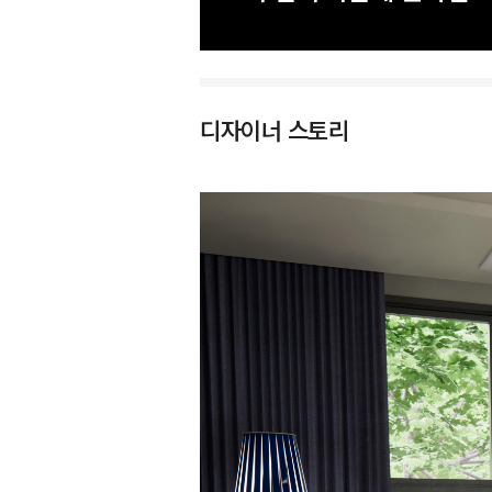
디자이너 스토리