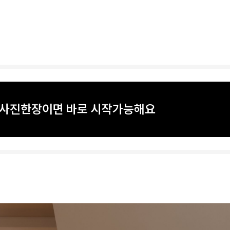
? 사진한장이면 바로 시작가능해요