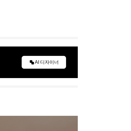
AI 디자이너