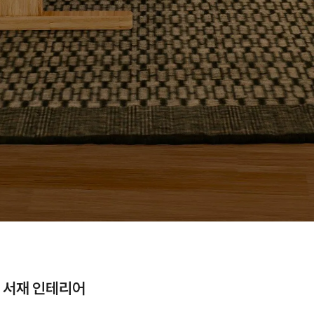
 서재 인테리어