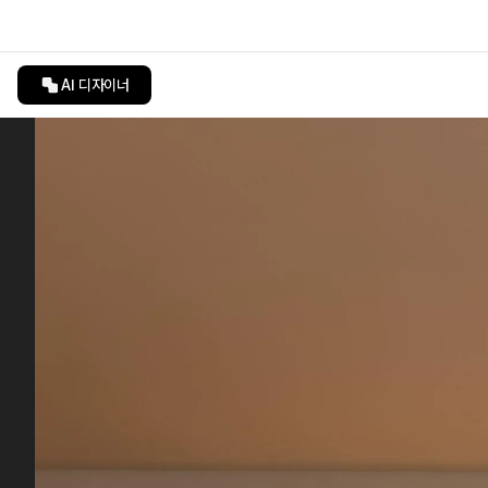
AI 디자이너