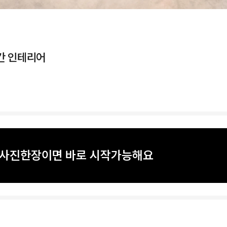
간 인테리어
? 사진한장이면 바로 시작가능해요