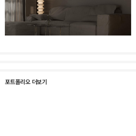
포트폴리오 더보기