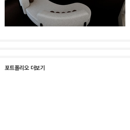
포트폴리오 더보기