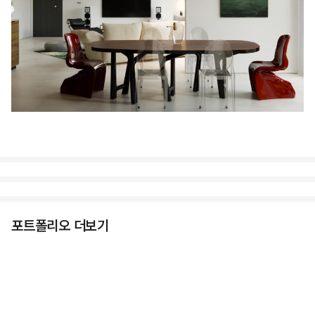
포트폴리오 더보기