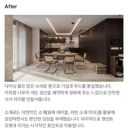
After
다이닝 룸은 밝은 브라운 톤으로 거실과 무드를 통일했습니다.
이처럼 나무의 색은 공간을 쾌적하게 정화해 주는 느낌으로 안락한
식사 자리를 만들어줍니다.
소재로는 자연적인 소재(원목 테이블, 라탄 소재 의자)를 활용해
모던하면서도 편안한 감성을 부여했습니다. 마지막으로 펜던트
조명과 의자는 시각적인 포인트로 작용합니다.