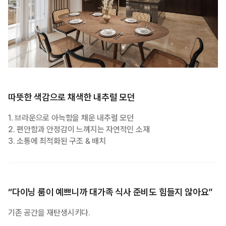
따뜻한 색감으로 채색한 내추럴 모던
1. 브라운으로 아늑함을 채운 내추럴 모던
2. 편안함과 안정감이 느껴지는 자연적인 소재
3. 소통에 최적화된 구조 & 배치
“다이닝 룸이 예쁘니까 대가족 식사 준비도 힘들지 않아요”
기존 공간을 재탄생시키다.