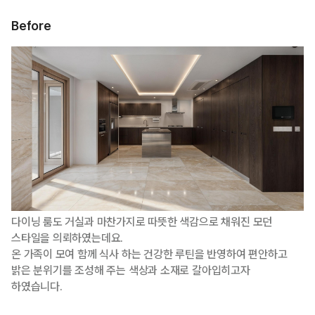
Before
다이닝 룸도 거실과 마찬가지로 따뜻한 색감으로 채워진 모던
스타일을 의뢰하였는데요.
온 가족이 모여 함께 식사 하는 건강한 루틴을 반영하여 편안하고
밝은 분위기를 조성해 주는 색상과 소재로 갈아입히고자
하였습니다.