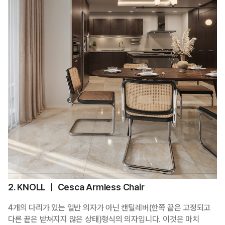
2. KNOLL ㅣ Cesca Armless Chair
4개의 다리가 있는 일반 의자가 아닌 캔틸레버(한쪽 끝은 고정되고
다른 끝은 받쳐지지 않은 상태)형식의 의자입니다. 이것은 마치