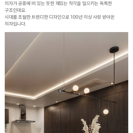
의자가 공중에 떠 있는 듯한 재밌는 착각을 일으키는 독특한
구조인데요.
시대를 초월한 트렌디한 디자인으로 100년 이상 사랑 받아온
의자입니다.