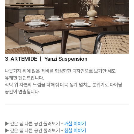
3. ARTEMIDE ㅣ Yanzi Suspension
나뭇가지 위에 앉은 제비를 형상화한 디자인으로 보기만 해도
유쾌한 펜던트입니다.
식탁 위 자연의 느낌을 더해줘 더욱 생기 넘치는 분위기로 다이닝
공간이 연출됩니다.
▶ 같은 집 다른 공간 둘러보기 -
거실 이야기
▶ 같은 집 다른 공간 둘러보기 -
침실 이야기