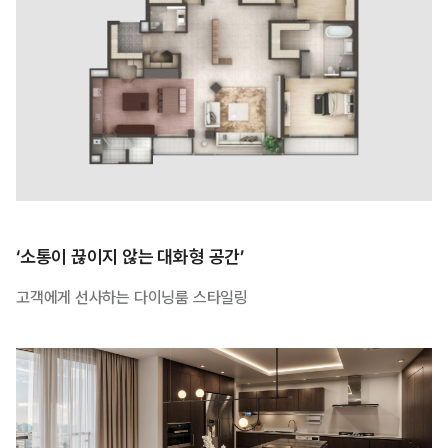
‘소통이 끊이지 않는 대화형 공간’
고객에게 선사하는 다이닝룸 스타일링