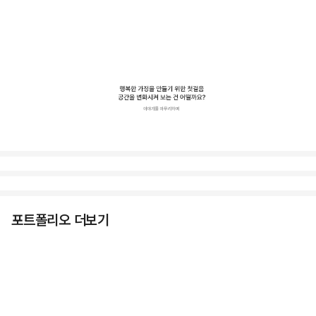
포트폴리오 더보기